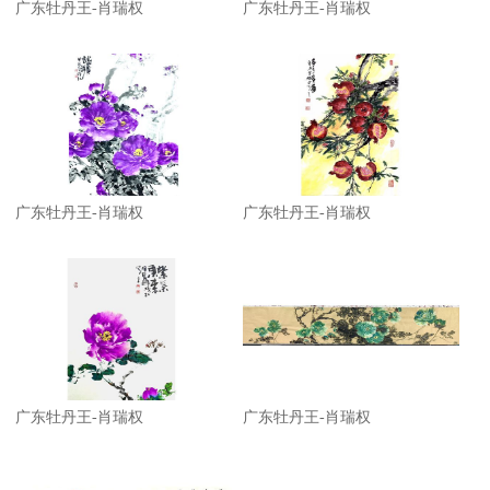
广东牡丹王-肖瑞权
广东牡丹王-肖瑞权
广东牡丹王-肖瑞权
广东牡丹王-肖瑞权
1
2
3
广东牡丹王-肖瑞权
广东牡丹王-肖瑞权