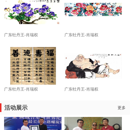
广东牡丹王-肖瑞权
广东牡丹王-肖瑞权
广东牡丹王-肖瑞权
广东牡丹王-肖瑞权
活动展示
更多