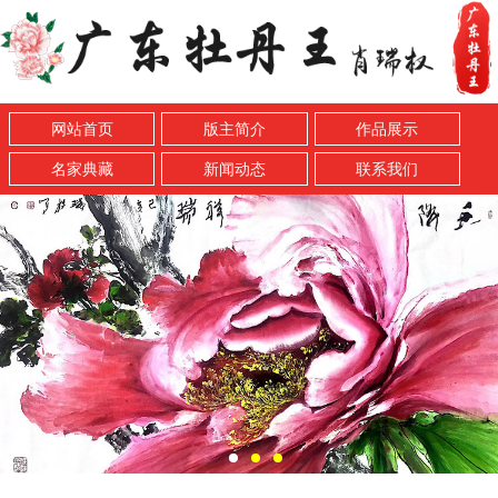
网站首页
版主简介
作品展示
名家典藏
新闻动态
联系我们