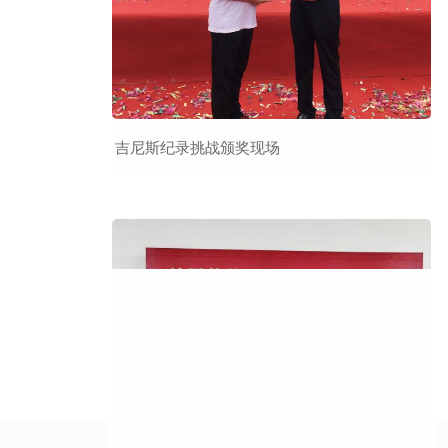
吉尼斯纪录挑战颁奖现场