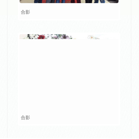
合影
合影